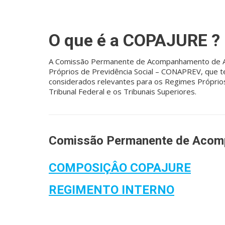
O que é a COPAJURE ?
A Comissão Permanente de Acompanhamento de Açõ
Próprios de Previdência Social – CONAPREV, que te
considerados relevantes para os Regimes Próprios 
Tribunal Federal e os Tribunais Superiores.
Comissão Permanente de Acomp
COMPOSIÇÂO COPAJURE
REGIMENTO INTERNO