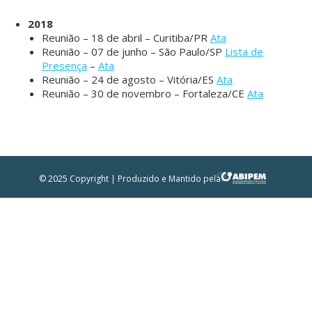
2018
Reunião – 18 de abril – Curitiba/PR
Ata
Reunião – 07 de junho – São Paulo/SP
Lista de
Presença
–
Ata
Reunião – 24 de agosto – Vitória/ES
Ata
Reunião – 30 de novembro – Fortaleza/CE
Ata
© 2025 Copyright | Produzido e Mantido pela