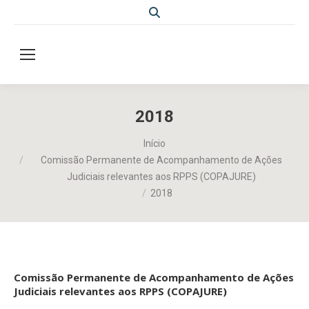
Search:
2018
Você está aqui:
Início
Comissão Permanente de Acompanhamento de Ações
Judiciais relevantes aos RPPS (COPAJURE)
2018
Comissão Permanente de Acompanhamento de Ações
Judiciais relevantes aos RPPS (COPAJURE)