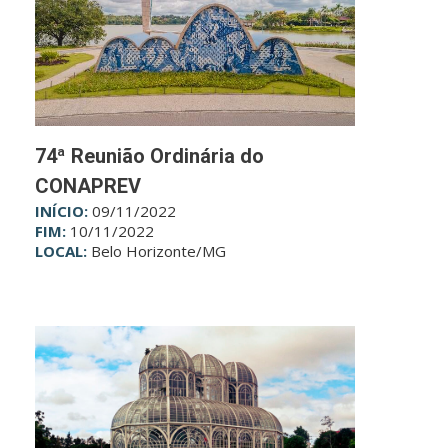
74ª Reunião Ordinária do
CONAPREV
INÍCIO:
09/11/2022
FIM:
10/11/2022
LOCAL:
Belo Horizonte/MG