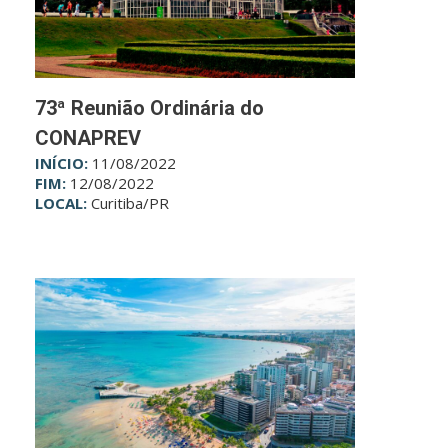
73ª Reunião Ordinária do
CONAPREV
INÍCIO:
11/08/2022
FIM:
12/08/2022
LOCAL:
Curitiba/PR