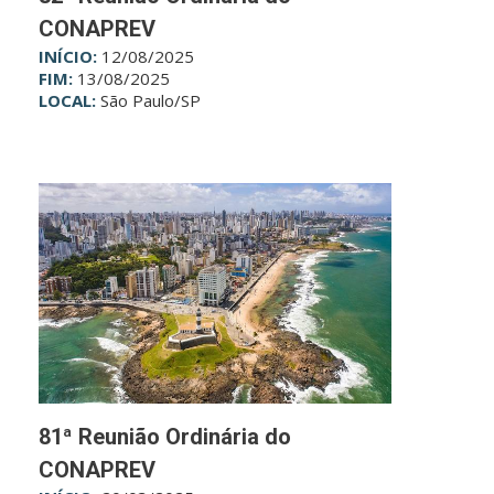
CONAPREV
INÍCIO:
12/08/2025
FIM:
13/08/2025
LOCAL:
São Paulo/SP
81ª Reunião Ordinária do
CONAPREV