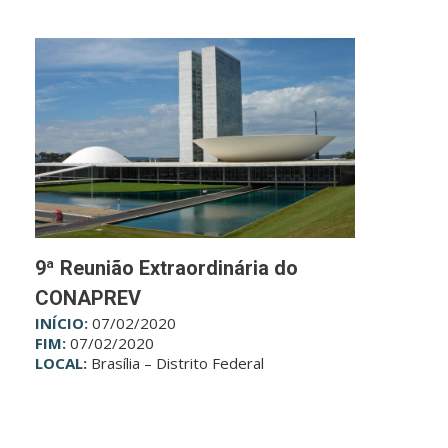
9ª Reunião Extraordinária do
CONAPREV
INÍCIO:
07/02/2020
FIM:
07/02/2020
LOCAL:
Brasília – Distrito Federal