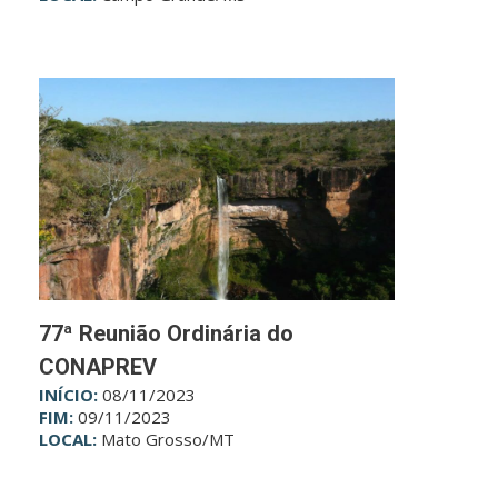
77ª Reunião Ordinária do
CONAPREV
INÍCIO:
08/11/2023
FIM:
09/11/2023
LOCAL:
Mato Grosso/MT