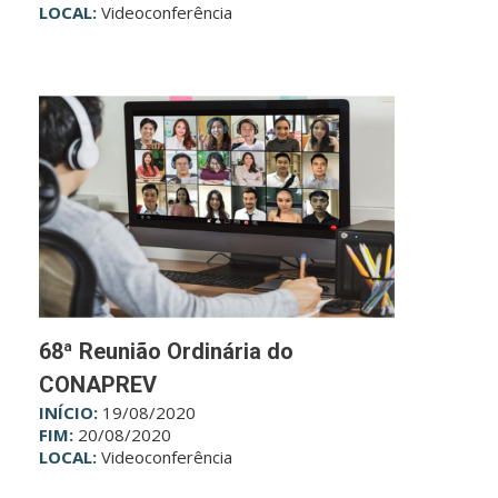
LOCAL:
Videoconferência
68ª Reunião Ordinária do
CONAPREV
INÍCIO:
19/08/2020
FIM:
20/08/2020
LOCAL:
Videoconferência