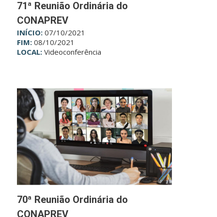
71ª Reunião Ordinária do
CONAPREV
INÍCIO:
07/10/2021
FIM:
08/10/2021
LOCAL:
Videoconferência
70ª Reunião Ordinária do
CONAPREV