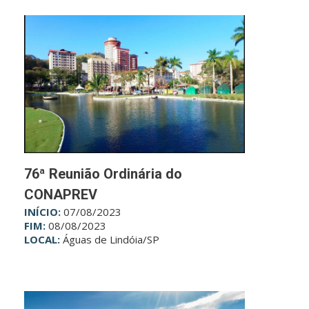
76ª Reunião Ordinária do
CONAPREV
INÍCIO:
07/08/2023
FIM:
08/08/2023
LOCAL:
Águas de Lindóia/SP