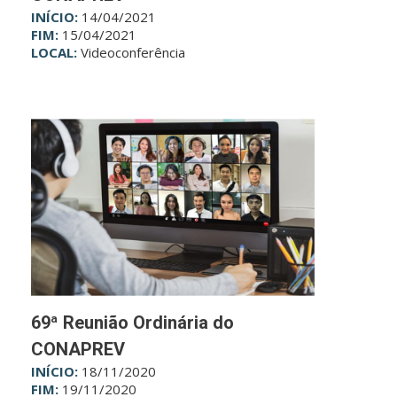
INÍCIO:
14/04/2021
FIM:
15/04/2021
LOCAL:
Videoconferência
69ª Reunião Ordinária do
CONAPREV
INÍCIO:
18/11/2020
FIM:
19/11/2020