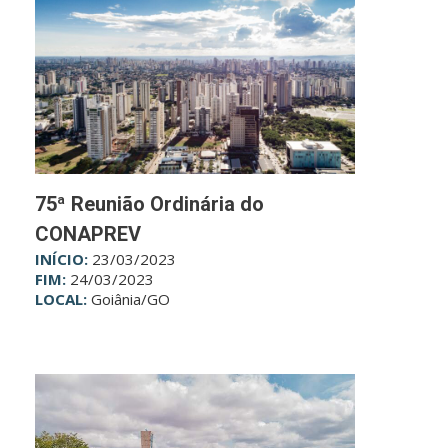
75ª Reunião Ordinária do
CONAPREV
INÍCIO:
23/03/2023
FIM:
24/03/2023
LOCAL:
Goiânia/GO