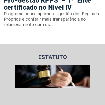
Pró-Gestão RPPS – 1º Ente
certificado no Nível IV
Programa busca aprimorar gestão dos Regimes
Próprios e conferir mais transparência no
relacionamento com os...
ESTATUTO