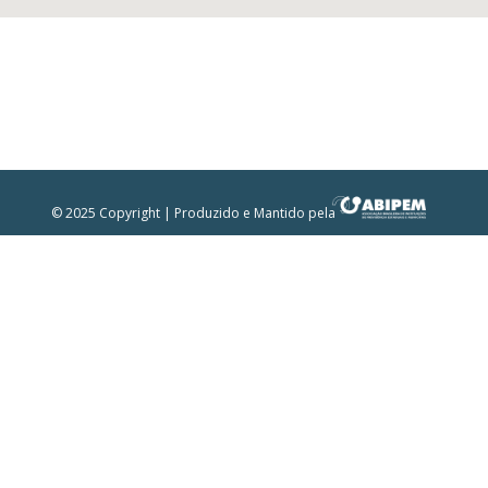
© 2025 Copyright | Produzido e Mantido pela