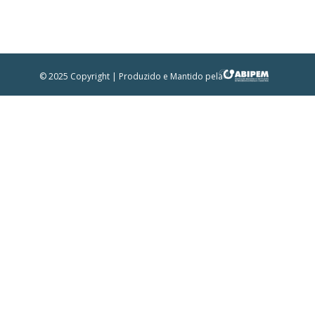
© 2025 Copyright | Produzido e Mantido pela