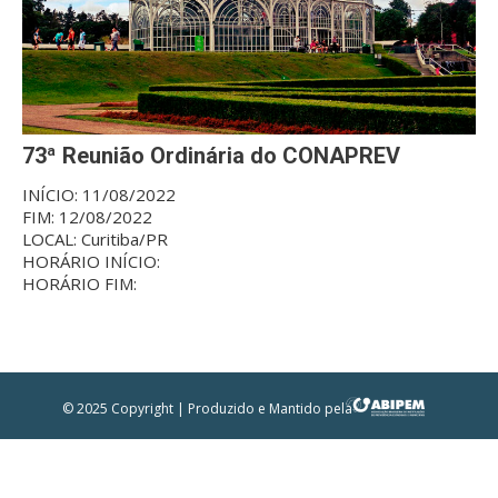
73ª Reunião Ordinária do CONAPREV
INÍCIO:
11/08/2022
FIM:
12/08/2022
LOCAL:
Curitiba/PR
HORÁRIO INÍCIO:
HORÁRIO FIM:
© 2025 Copyright | Produzido e Mantido pela