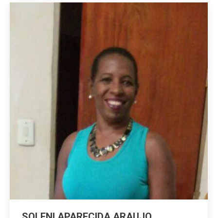
SOLENI APARECIDA ARAUJO