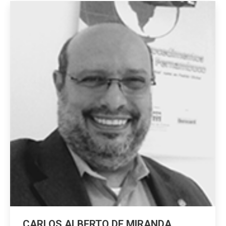
CARLOS ALBERTO DE MIRANDA