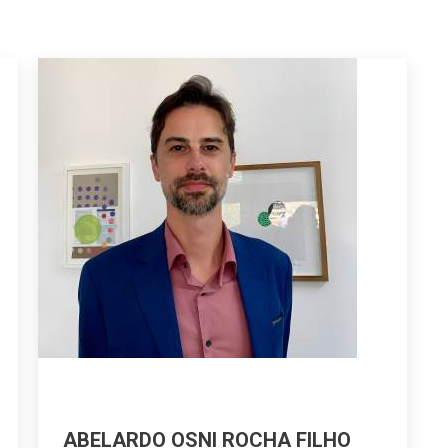
ABELARDO OSNI ROCHA FILHO