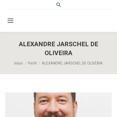
Search:
ALEXANDRE JARSCHEL DE
OLIVEIRA
Você está aqui:
Início
Perfil
ALEXANDRE JARSCHEL DE OLIVEIRA