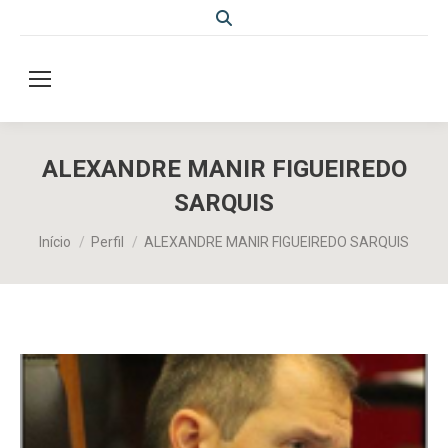
Search:
ALEXANDRE MANIR FIGUEIREDO
SARQUIS
Você está aqui:
Início
Perfil
ALEXANDRE MANIR FIGUEIREDO SARQUIS