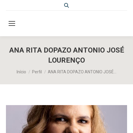
Search:
ANA RITA DOPAZO ANTONIO JOSÉ
LOURENÇO
Você está aqui:
Início
Perfil
ANA RITA DOPAZO ANTONIO JOSÉ…