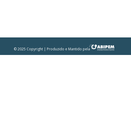
© 2025 Copyright | Produzido e Mantido pela