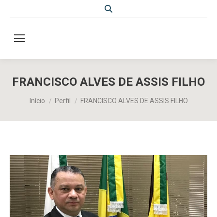
Search:
FRANCISCO ALVES DE ASSIS FILHO
Você está aqui:
Início
Perfil
FRANCISCO ALVES DE ASSIS FILHO