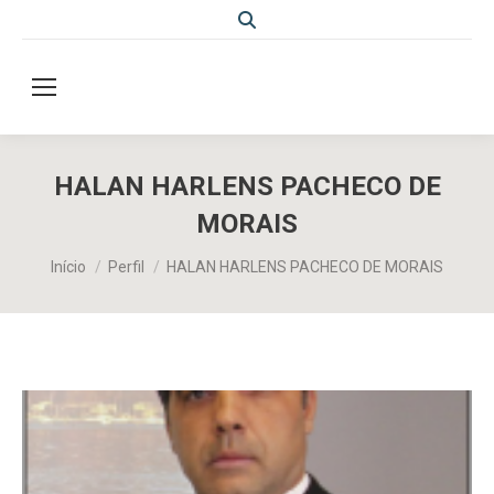
Search:
HALAN HARLENS PACHECO DE
MORAIS
Você está aqui:
Início
Perfil
HALAN HARLENS PACHECO DE MORAIS