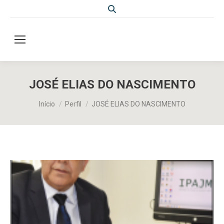
Search:
JOSÉ ELIAS DO NASCIMENTO
Você está aqui:
Início
Perfil
JOSÉ ELIAS DO NASCIMENTO