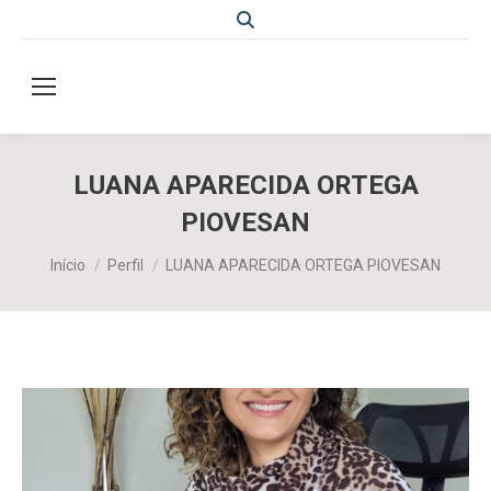
Search:
LUANA APARECIDA ORTEGA
PIOVESAN
Você está aqui:
Início
Perfil
LUANA APARECIDA ORTEGA PIOVESAN