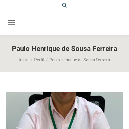
Search:
Paulo Henrique de Sousa Ferreira
Você está aqui:
Início
Perfil
Paulo Henrique de Sousa Ferreira