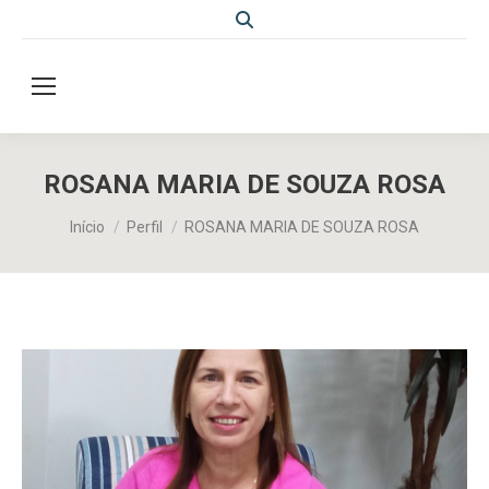
Search:
ROSANA MARIA DE SOUZA ROSA
Você está aqui:
Início
Perfil
ROSANA MARIA DE SOUZA ROSA