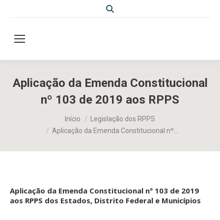
Search:
Aplicação da Emenda Constitucional
nº 103 de 2019 aos RPPS
Você está aqui:
Início
Legislação dos RPPS
Aplicação da Emenda Constitucional nº…
Aplicação da Emenda Constitucional nº 103 de 2019
aos RPPS dos Estados, Distrito Federal e Municípios