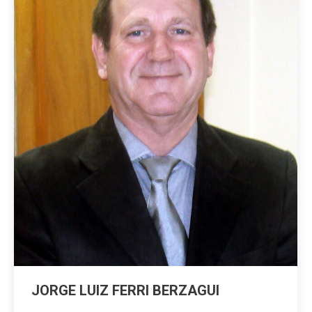
JORGE LUIZ FERRI BERZAGUI