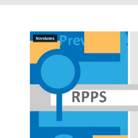
Novidades